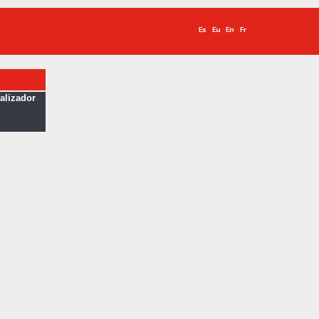
calizador