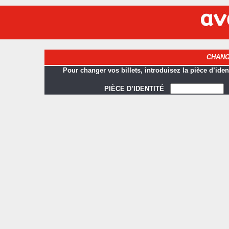
CHANG
Pour changer vos billets, introduisez la pièce d’ident
PIÈCE D’IDENTITÉ